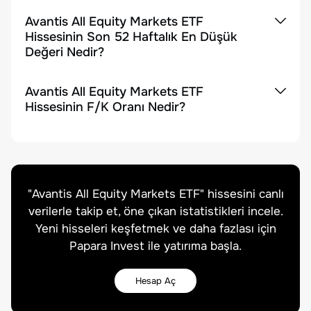
Avantis All Equity Markets ETF
Hissesinin Son 52 Haftalık En Düşük
Değeri Nedir?
Avantis All Equity Markets ETF
Hissesinin F/K Oranı Nedir?
"
Avantis All Equity Markets ETF
" hissesini canlı
verilerle takip et, öne çıkan istatistikleri incele.
Yeni hisseleri keşfetmek ve daha fazlası için
Papara Invest ile yatırıma başla.
Hesap Aç