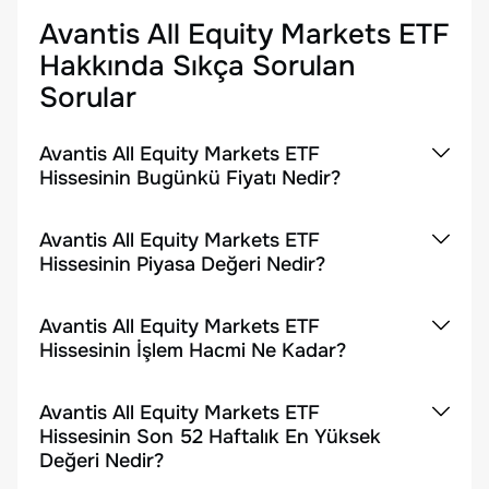
Avantis All Equity Markets ETF
Hakkında Sıkça Sorulan
Sorular
Avantis All Equity Markets ETF
Hissesinin Bugünkü Fiyatı Nedir?
Avantis All Equity Markets ETF
Hissesinin Piyasa Değeri Nedir?
Avantis All Equity Markets ETF
Hissesinin İşlem Hacmi Ne Kadar?
Avantis All Equity Markets ETF
Hissesinin Son 52 Haftalık En Yüksek
Değeri Nedir?