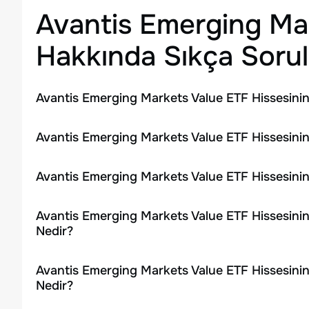
Avantis Emerging Ma
Hakkında Sıkça Sorul
Avantis Emerging Markets Value ETF Hissesinin
Avantis Emerging Markets Value ETF Hissesinin
Avantis Emerging Markets Value ETF Hissesini
Avantis Emerging Markets Value ETF Hissesinin
Nedir?
Avantis Emerging Markets Value ETF Hissesini
Nedir?