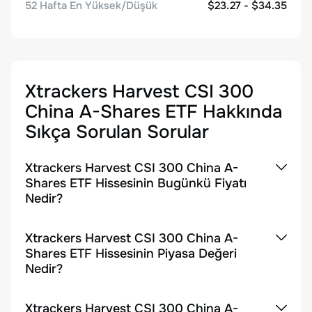
52 Hafta En Yüksek/Düşük
$23.27 - $34.35
Xtrackers Harvest CSI 300
China A-Shares ETF
Hakkında
Sıkça Sorulan Sorular
Xtrackers Harvest CSI 300 China A-
Shares ETF Hissesinin Bugünkü Fiyatı
Nedir?
Xtrackers Harvest CSI 300 China A-
Shares ETF Hissesinin Piyasa Değeri
Nedir?
Xtrackers Harvest CSI 300 China A-