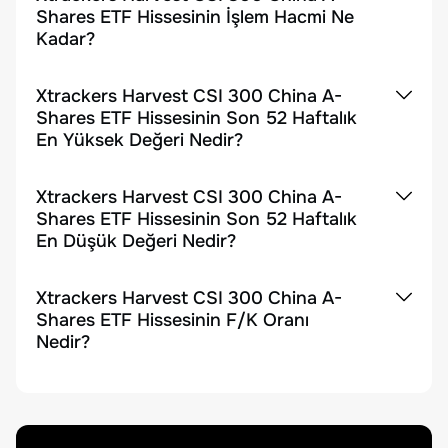
Shares ETF Hissesinin İşlem Hacmi Ne
Kadar?
Xtrackers Harvest CSI 300 China A-
Shares ETF Hissesinin Son 52 Haftalık
En Yüksek Değeri Nedir?
Xtrackers Harvest CSI 300 China A-
Shares ETF Hissesinin Son 52 Haftalık
En Düşük Değeri Nedir?
Xtrackers Harvest CSI 300 China A-
Shares ETF Hissesinin F/K Oranı
Nedir?