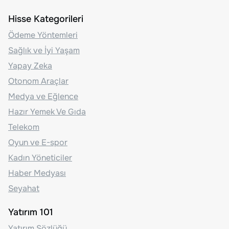
Hisse Kategorileri
Ödeme Yöntemleri
Sağlık ve İyi Yaşam
Yapay Zeka
Otonom Araçlar
Medya ve Eğlence
Hazır Yemek Ve Gıda
Telekom
Oyun ve E-spor
Kadın Yöneticiler
Haber Medyası
Seyahat
Yatırım 101
Yatırım Sözlüğü