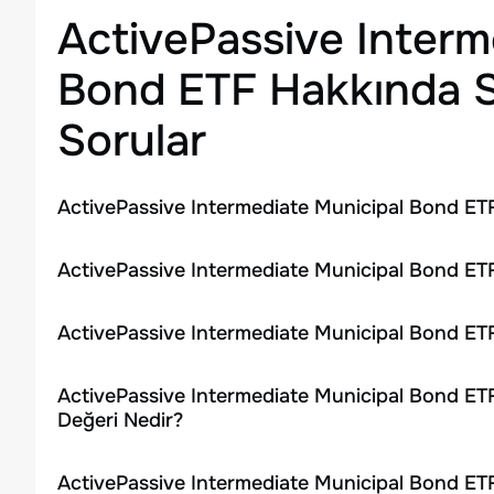
ActivePassive Interm
Bond ETF
Hakkında S
Sorular
ActivePassive Intermediate Municipal Bond ETF
ActivePassive Intermediate Municipal Bond ETF
ActivePassive Intermediate Municipal Bond ET
ActivePassive Intermediate Municipal Bond ETF
Değeri Nedir?
ActivePassive Intermediate Municipal Bond ETF