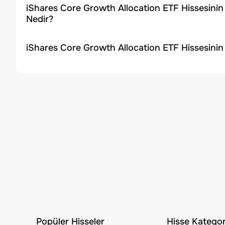
iShares Core Growth Allocation ETF Hissesinin
Nedir?
iShares Core Growth Allocation ETF Hissesinin
Popüler Hisseler
Hisse Kategori