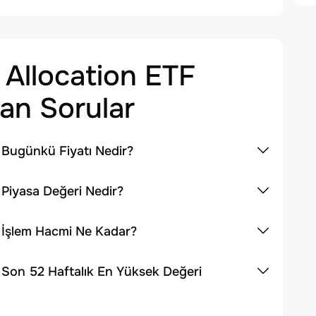
Allocation ETF
an Sorular
 Bugünkü Fiyatı Nedir?
 Piyasa Değeri Nedir?
n İşlem Hacmi Ne Kadar?
 Son 52 Haftalık En Yüksek Değeri