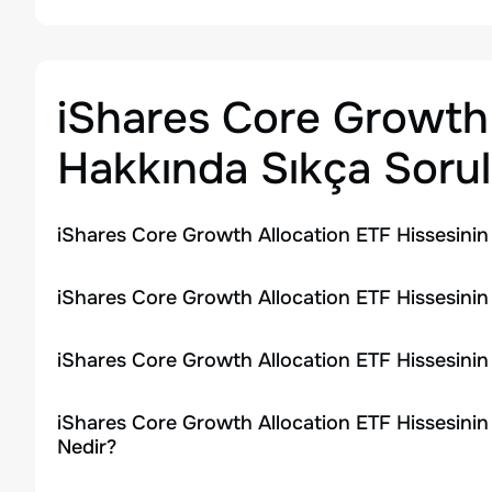
iShares Core Growth 
Hakkında Sıkça Sorul
iShares Core Growth Allocation ETF Hissesinin
iShares Core Growth Allocation ETF Hissesinin
iShares Core Growth Allocation ETF Hissesini
iShares Core Growth Allocation ETF Hissesinin
Nedir?