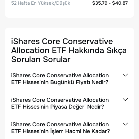
52 Hafta En Yüksek/Düşük
$35.79 - $40.87
iShares Core Conservative
Allocation ETF
Hakkında Sıkça
Sorulan Sorular
iShares Core Conservative Allocation
ETF Hissesinin Bugünkü Fiyatı Nedir?
iShares Core Conservative Allocation
ETF Hissesinin Piyasa Değeri Nedir?
iShares Core Conservative Allocation
ETF Hissesinin İşlem Hacmi Ne Kadar?