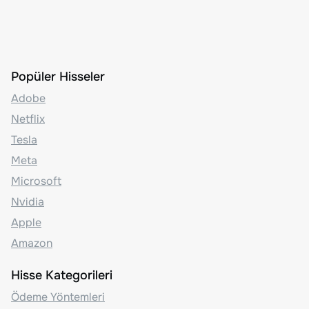
Popüler Hisseler
Adobe
Netflix
Tesla
Meta
Microsoft
Nvidia
Apple
Amazon
Hisse Kategorileri
Ödeme Yöntemleri