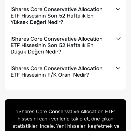
iShares Core Conservative Allocation
ETF Hissesinin Son 52 Haftalık En
Yüksek Değeri Nedir?
iShares Core Conservative Allocation
ETF Hissesinin Son 52 Haftalık En
Düşük Değeri Nedir?
iShares Core Conservative Allocation
ETF Hissesinin F/K Oranı Nedir?
"
iShares Core Conservative Allocation ETF
"
hissesini canlı verilerle takip et, öne çıkan
istatistikleri incele. Yeni hisseleri keşfetmek ve