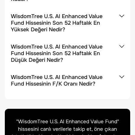
WisdomTree U.S. AI Enhanced Value
Fund Hissesinin Son 52 Haftalık En
Yüksek Değeri Nedir?
WisdomTree U.S. AI Enhanced Value
Fund Hissesinin Son 52 Haftalık En
Düşük Değeri Nedir?
WisdomTree U.S. AI Enhanced Value
Fund Hissesinin F/K Oranı Nedir?
"
WisdomTree U.S. AI Enhanced Value Fund
"
hissesini canlı verilerle takip et, öne çıkan