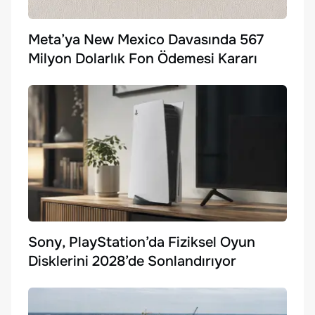
Meta’ya New Mexico Davasında 567
Milyon Dolarlık Fon Ödemesi Kararı
Sony, PlayStation’da Fiziksel Oyun
Disklerini 2028’de Sonlandırıyor