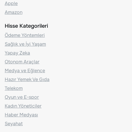
Apple
Amazon
Hisse Kategorileri
Ödeme Yöntemleri
Sağlık ve İyi Yaşam
Yapay Zeka
Otonom Araçlar
Medya ve Eğlence
Hazır Yemek Ve Gıda
Telekom
Oyun ve E-spor
Kadın Yöneticiler
Haber Medyası
Seyahat