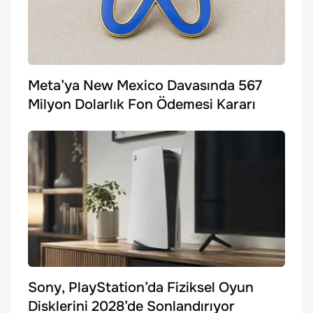
Meta’ya New Mexico Davasında 567
Milyon Dolarlık Fon Ödemesi Kararı
Sony, PlayStation’da Fiziksel Oyun
Disklerini 2028’de Sonlandırıyor