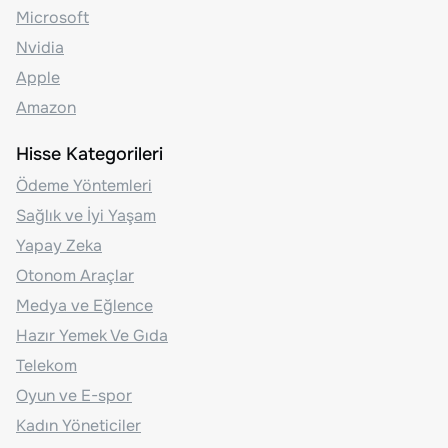
Microsoft
Nvidia
Apple
Amazon
Hisse Kategorileri
Ödeme Yöntemleri
Sağlık ve İyi Yaşam
Yapay Zeka
Otonom Araçlar
Medya ve Eğlence
Hazır Yemek Ve Gıda
Telekom
Oyun ve E-spor
Kadın Yöneticiler