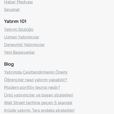
Haber Medyası
Seyahat
Yatırım 101
Yatırım Sözlüğü
Uzman Yatırımcılar
Deneyimli Yatırımcılar
Yeni Başlayanlar
Blog
Yatırımda Çeşitlendirmenin Önemi
Öğrenciler nasıl yatırım yapabilir?
Modern portföy teorisi nedir?
Ünlü yatırımcılar ve başarı stratejileri
Wall Street tarihine geçen 5 skandal
Krizde yatırım: Ters endeks stratejileri