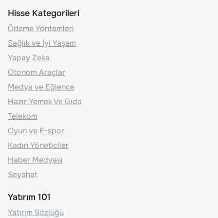
Hisse Kategorileri
Ödeme Yöntemleri
Sağlık ve İyi Yaşam
Yapay Zeka
Otonom Araçlar
Medya ve Eğlence
Hazır Yemek Ve Gıda
Telekom
Oyun ve E-spor
Kadın Yöneticiler
Haber Medyası
Seyahat
Yatırım 101
Yatırım Sözlüğü