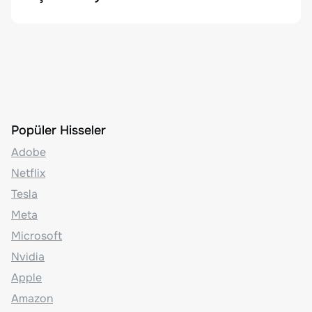
Popüler Hisseler
Adobe
Netflix
Tesla
Meta
Microsoft
Nvidia
Apple
Amazon