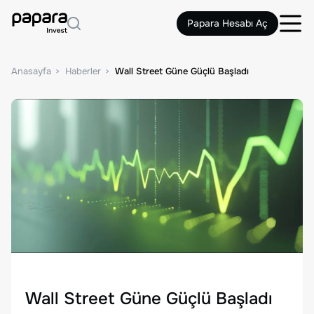
Papara Hesabı Aç
Anasayfa
Haberler
Wall Street Güne Güçlü Başladı
Wall Street Güne Güçlü Başladı