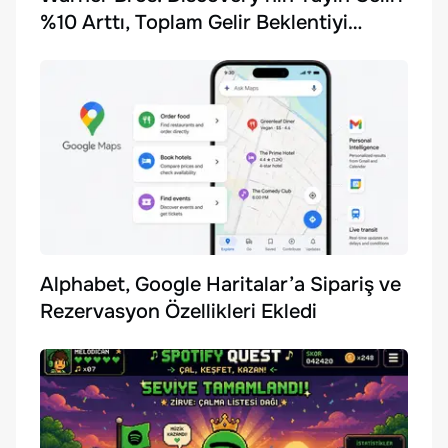
%10 Arttı, Toplam Gelir Beklentiyi
Karşılayamadı
Alphabet, Google Haritalar’a Sipariş ve
Rezervasyon Özellikleri Ekledi