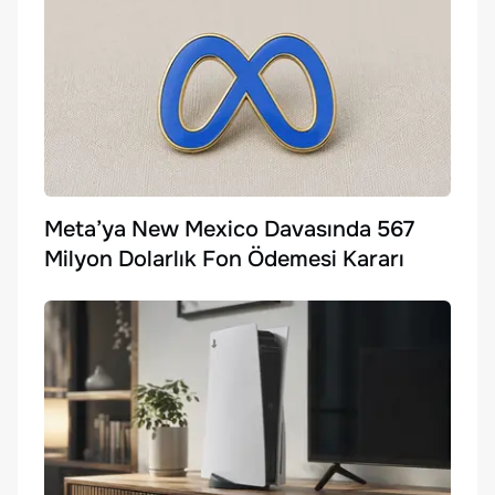
Meta’ya New Mexico Davasında 567
Milyon Dolarlık Fon Ödemesi Kararı