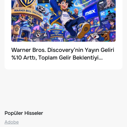
Warner Bros. Discovery’nin Yayın Geliri
%10 Arttı, Toplam Gelir Beklentiyi
Karşılayamadı
Popüler Hisseler
Adobe