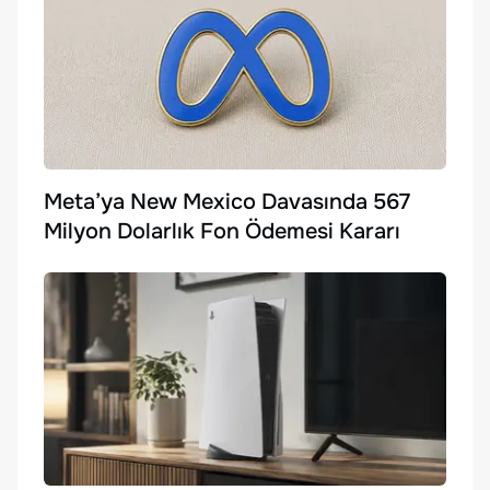
Meta’ya New Mexico Davasında 567
Milyon Dolarlık Fon Ödemesi Kararı