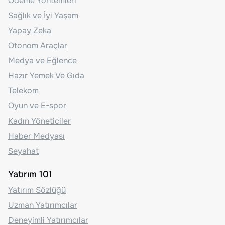
Ödeme Yöntemleri
Sağlık ve İyi Yaşam
Yapay Zeka
Otonom Araçlar
Medya ve Eğlence
Hazır Yemek Ve Gıda
Telekom
Oyun ve E-spor
Kadın Yöneticiler
Haber Medyası
Seyahat
Yatırım 101
Yatırım Sözlüğü
Uzman Yatırımcılar
Deneyimli Yatırımcılar