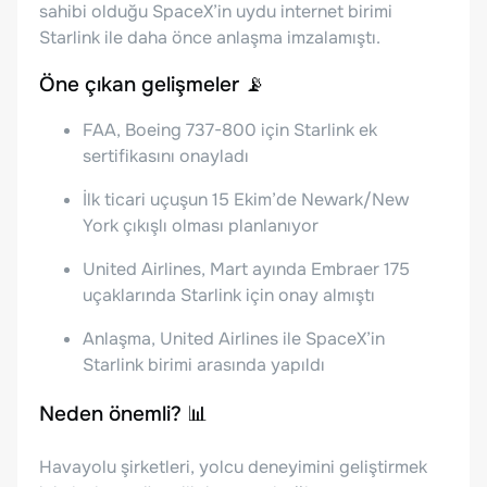
sahibi olduğu SpaceX’in uydu internet birimi
Starlink ile daha önce anlaşma imzalamıştı.
Öne çıkan gelişmeler 📡
FAA, Boeing 737-800 için Starlink ek
sertifikasını onayladı
İlk ticari uçuşun 15 Ekim’de Newark/New
York çıkışlı olması planlanıyor
United Airlines, Mart ayında Embraer 175
uçaklarında Starlink için onay almıştı
Anlaşma, United Airlines ile SpaceX’in
Starlink birimi arasında yapıldı
Neden önemli? 📊
Havayolu şirketleri, yolcu deneyimini geliştirmek