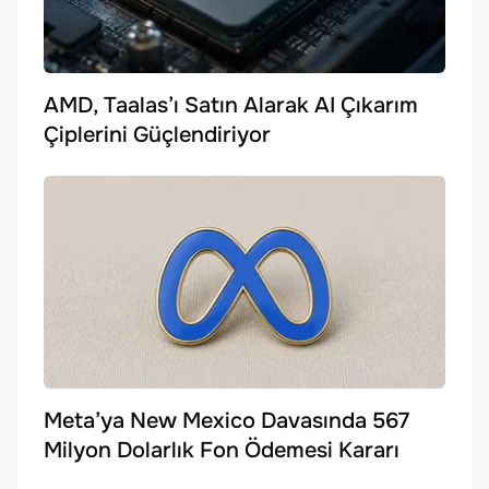
AMD, Taalas’ı Satın Alarak AI Çıkarım
Çiplerini Güçlendiriyor
Meta’ya New Mexico Davasında 567
Milyon Dolarlık Fon Ödemesi Kararı