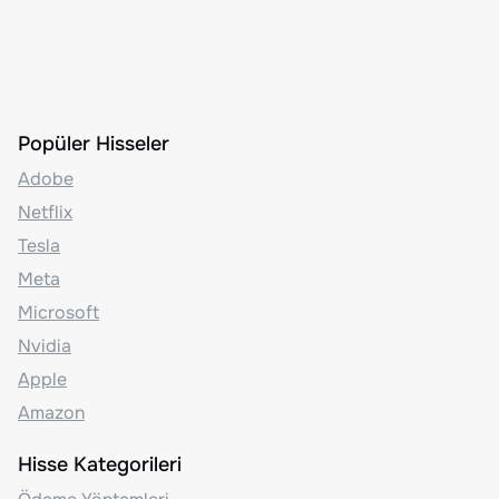
Popüler Hisseler
Adobe
Netflix
Tesla
Meta
Microsoft
Nvidia
Apple
Amazon
Hisse Kategorileri