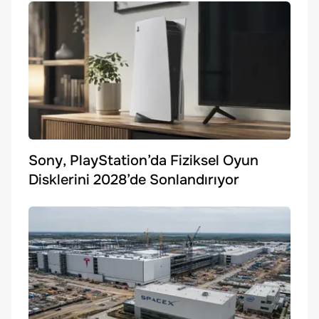
Sony, PlayStation’da Fiziksel Oyun
Disklerini 2028’de Sonlandırıyor