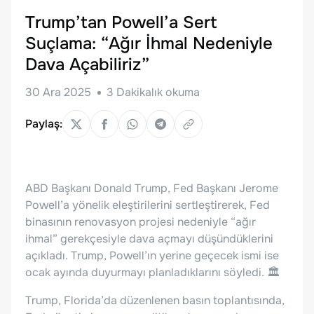
Trump’tan Powell’a Sert
Suçlama: “Ağır İhmal Nedeniyle
Dava Açabiliriz”
30 Ara 2025
3
Dakikalık okuma
Paylaş:
ABD Başkanı Donald Trump, Fed Başkanı Jerome
Powell’a yönelik eleştirilerini sertleştirerek, Fed
binasının renovasyon projesi nedeniyle “ağır
ihmal” gerekçesiyle dava açmayı düşündüklerini
açıkladı. Trump, Powell’ın yerine geçecek ismi ise
ocak ayında duyurmayı planladıklarını söyledi. 🏛️
Trump, Florida’da düzenlenen basın toplantısında,