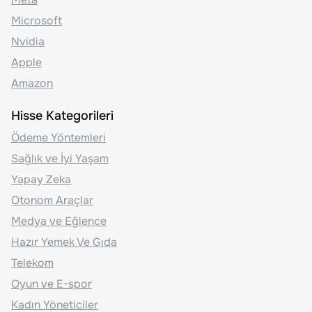
Microsoft
Nvidia
Apple
Amazon
Hisse Kategorileri
Ödeme Yöntemleri
Sağlık ve İyi Yaşam
Yapay Zeka
Otonom Araçlar
Medya ve Eğlence
Hazır Yemek Ve Gıda
Telekom
Oyun ve E-spor
Kadın Yöneticiler