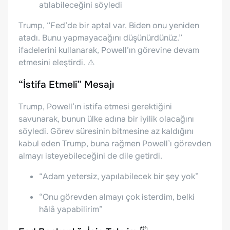
atılabileceğini söyledi
Trump, “Fed’de bir aptal var. Biden onu yeniden
atadı. Bunu yapmayacağını düşünürdünüz.”
ifadelerini kullanarak, Powell’ın görevine devam
etmesini eleştirdi. ⚠️
“İstifa Etmeli” Mesajı
Trump, Powell’ın istifa etmesi gerektiğini
savunarak, bunun ülke adına bir iyilik olacağını
söyledi. Görev süresinin bitmesine az kaldığını
kabul eden Trump, buna rağmen Powell’ı görevden
almayı isteyebileceğini de dile getirdi.
“Adam yetersiz, yapılabilecek bir şey yok”
“Onu görevden almayı çok isterdim, belki
hâlâ yapabilirim”