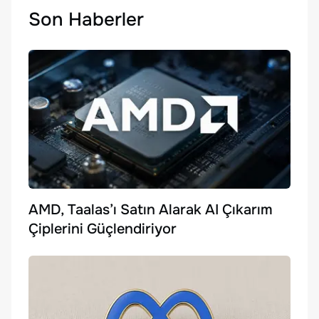
Son Haberler
AMD, Taalas’ı Satın Alarak AI Çıkarım
Çiplerini Güçlendiriyor