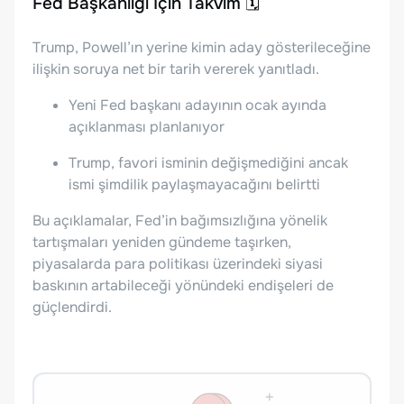
Fed Başkanlığı İçin Takvim 🗓️
Trump, Powell’ın yerine kimin aday gösterileceğine
ilişkin soruya net bir tarih vererek yanıtladı.
Yeni Fed başkanı adayının ocak ayında
açıklanması planlanıyor
Trump, favori isminin değişmediğini ancak
ismi şimdilik paylaşmayacağını belirtti
Bu açıklamalar, Fed’in bağımsızlığına yönelik
tartışmaları yeniden gündeme taşırken,
piyasalarda para politikası üzerindeki siyasi
baskının artabileceği yönündeki endişeleri de
güçlendirdi.