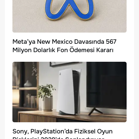
Meta’ya New Mexico Davasında 567
Milyon Dolarlık Fon Ödemesi Kararı
Sony, PlayStation’da Fiziksel Oyun