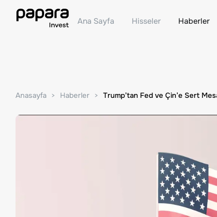
Ana Sayfa
Hisseler
Haberler
Anasayfa
Haberler
Trump’tan Fed ve Çin’e Sert Mesa