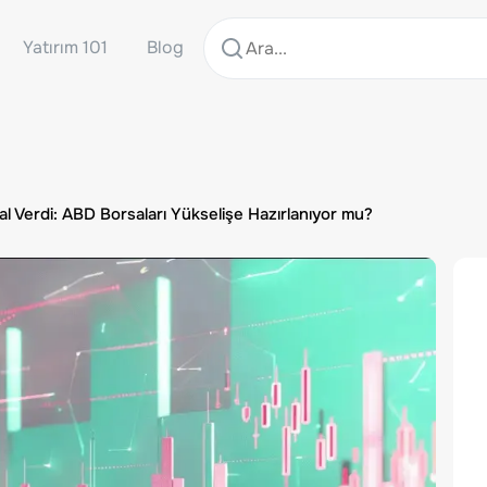
Yatırım 101
Blog
l Verdi: ABD Borsaları Yükselişe Hazırlanıyor mu?