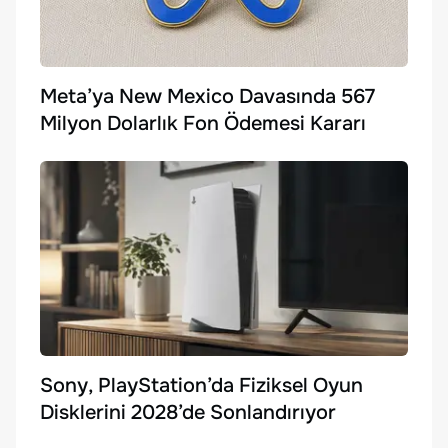
Meta’ya New Mexico Davasında 567
Milyon Dolarlık Fon Ödemesi Kararı
Sony, PlayStation’da Fiziksel Oyun
Disklerini 2028’de Sonlandırıyor