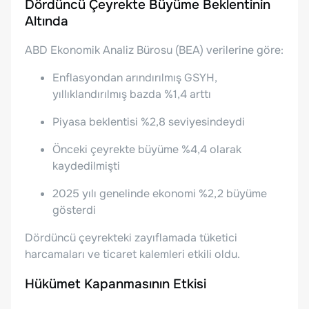
Dördüncü Çeyrekte Büyüme Beklentinin
Altında
ABD Ekonomik Analiz Bürosu (BEA) verilerine göre:
Enflasyondan arındırılmış GSYH,
yıllıklandırılmış bazda %1,4 arttı
Piyasa beklentisi %2,8 seviyesindeydi
Önceki çeyrekte büyüme %4,4 olarak
kaydedilmişti
2025 yılı genelinde ekonomi %2,2 büyüme
gösterdi
Dördüncü çeyrekteki zayıflamada tüketici
harcamaları ve ticaret kalemleri etkili oldu.
Hükümet Kapanmasının Etkisi