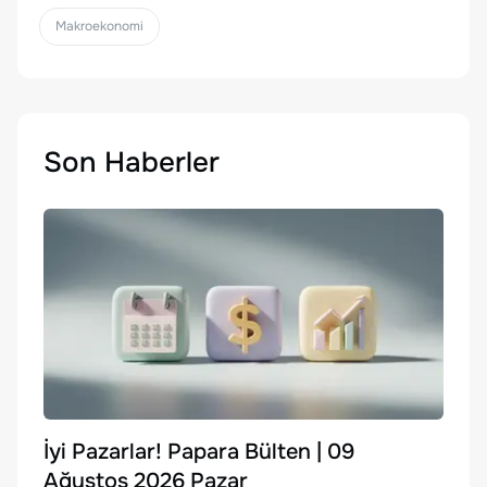
Makroekonomi
Son Haberler
İyi Pazarlar! Papara Bülten | 09
Ağustos 2026 Pazar