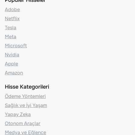
Adobe
Netflix
Tesla
Meta
Microsoft
Nvidia
Apple
Amazon
Hisse Kategorileri
Ödeme Yöntemleri
Sağlık ve İyi Yaşam
Yapay Zeka
Otonom Araçlar
Medya ve Eğlence