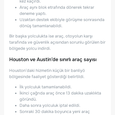
kez kaçırdı.
Araç aynı blok etrafında dönerek tekrar
deneme yaptı.
Uzaktan destek ekibiyle görüşme sonrasında
dönüş tamamlanabildi.
Bir başka yolculukta ise araç, otoyolun karşı
tarafında ve güvenlik açısından sorunlu görülen bir
bölgede yolcu indirdi.
Houston ve Austin’de sınırlı araç sayısı
Houston’daki hizmetin küçük bir banliyö
bölgesinde faaliyet gösterdiği belirtildi.
İlk yolculuk tamamlanabildi.
İkinci çağrıda araç önce 13 dakika uzaklıkta
göründü.
Daha sonra yolculuk iptal edildi.
Sonraki 30 dakika boyunca yeni araç