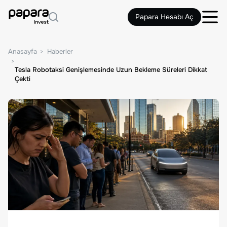
Papara Hesabı Aç
Anasayfa
Haberler
Tesla Robotaksi Genişlemesinde Uzun Bekleme Süreleri Dikkat
Çekti