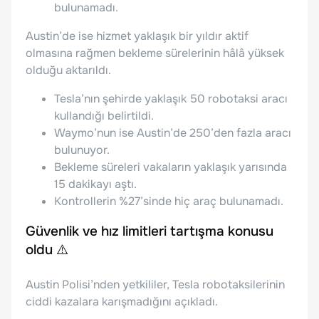
bulunamadı.
Austin’de ise hizmet yaklaşık bir yıldır aktif
olmasına rağmen bekleme sürelerinin hâlâ yüksek
olduğu aktarıldı.
Tesla’nın şehirde yaklaşık 50 robotaksi aracı
kullandığı belirtildi.
Waymo’nun ise Austin’de 250’den fazla aracı
bulunuyor.
Bekleme süreleri vakaların yaklaşık yarısında
15 dakikayı aştı.
Kontrollerin %27’sinde hiç araç bulunamadı.
Güvenlik ve hız limitleri tartışma konusu
oldu ⚠️
Austin Polisi’nden yetkililer, Tesla robotaksilerinin
ciddi kazalara karışmadığını açıkladı.