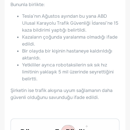
Bununla birlikte:
Tesla’nın Ağustos ayından bu yana ABD
Ulusal Karayolu Trafik Güvenliği İdaresi’ne 15
kaza bildirimi yaptığı belirtildi.
Kazaların çoğunda yaralanma olmadığı ifade
edildi.
Bir olayda bir kişinin hastaneye kaldırıldığı
aktarıldı.
Yetkililer ayrıca robotaksilerin sık sık hız
limitinin yaklaşık 5 mil üzerinde seyrettiğini
belirtti.
Şirketin ise trafik akışına uyum sağlamanın daha
güvenli olduğunu savunduğu ifade edildi.