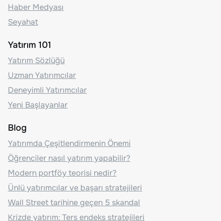
Haber Medyası
Seyahat
Yatırım 101
Yatırım Sözlüğü
Uzman Yatırımcılar
Deneyimli Yatırımcılar
Yeni Başlayanlar
Blog
Yatırımda Çeşitlendirmenin Önemi
Öğrenciler nasıl yatırım yapabilir?
Modern portföy teorisi nedir?
Ünlü yatırımcılar ve başarı stratejileri
Wall Street tarihine geçen 5 skandal
Krizde yatırım: Ters endeks stratejileri