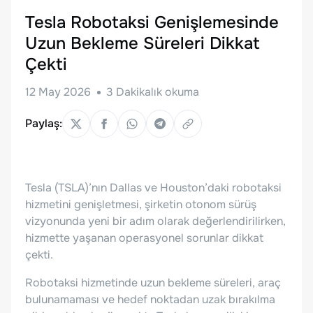
Tesla Robotaksi Genişlemesinde
Uzun Bekleme Süreleri Dikkat
Çekti
12 May 2026
3
Dakikalık okuma
Paylaş:
Tesla (TSLA)’nın Dallas ve Houston’daki robotaksi
hizmetini genişletmesi, şirketin otonom sürüş
vizyonunda yeni bir adım olarak değerlendirilirken,
hizmette yaşanan operasyonel sorunlar dikkat
çekti.
Robotaksi hizmetinde uzun bekleme süreleri, araç
bulunamaması ve hedef noktadan uzak bırakılma