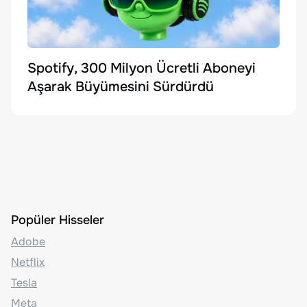
Spotify, 300 Milyon Ücretli Aboneyi
Aşarak Büyümesini Sürdürdü
Popüler Hisseler
Adobe
Netflix
Tesla
Meta