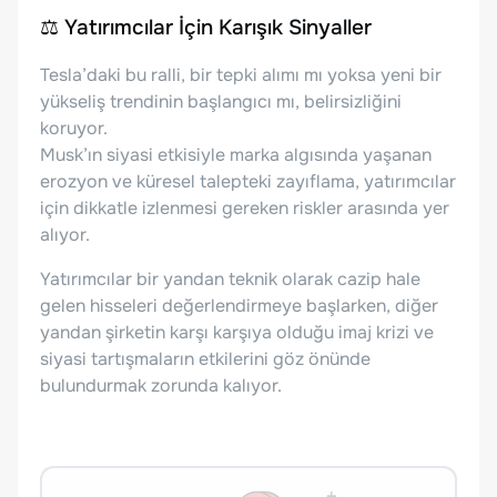
⚖️ Yatırımcılar İçin Karışık Sinyaller
Tesla’daki bu ralli, bir tepki alımı mı yoksa yeni bir
yükseliş trendinin başlangıcı mı, belirsizliğini
koruyor.
Musk’ın siyasi etkisiyle marka algısında yaşanan
erozyon ve küresel talepteki zayıflama, yatırımcılar
için dikkatle izlenmesi gereken riskler arasında yer
alıyor.
Yatırımcılar bir yandan teknik olarak cazip hale
gelen hisseleri değerlendirmeye başlarken, diğer
yandan şirketin karşı karşıya olduğu imaj krizi ve
siyasi tartışmaların etkilerini göz önünde
bulundurmak zorunda kalıyor.