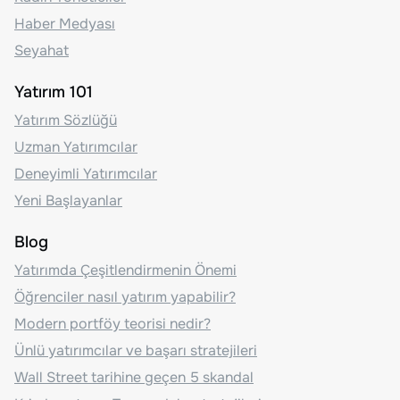
Haber Medyası
Seyahat
Yatırım 101
Yatırım Sözlüğü
Uzman Yatırımcılar
Deneyimli Yatırımcılar
Yeni Başlayanlar
Blog
Yatırımda Çeşitlendirmenin Önemi
Öğrenciler nasıl yatırım yapabilir?
Modern portföy teorisi nedir?
Ünlü yatırımcılar ve başarı stratejileri
Wall Street tarihine geçen 5 skandal