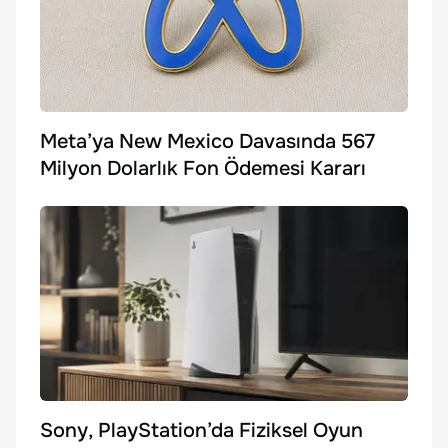
Meta’ya New Mexico Davasında 567
Milyon Dolarlık Fon Ödemesi Kararı
Sony, PlayStation’da Fiziksel Oyun