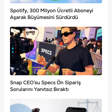
Spotify, 300 Milyon Ücretli Aboneyi
Aşarak Büyümesini Sürdürdü
Snap CEO’su Specs Ön Sipariş
Sorularını Yanıtsız Bıraktı