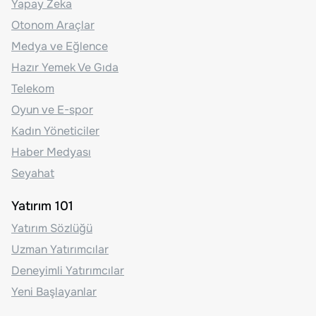
Yapay Zeka
Otonom Araçlar
Medya ve Eğlence
Hazır Yemek Ve Gıda
Telekom
Oyun ve E-spor
Kadın Yöneticiler
Haber Medyası
Seyahat
Yatırım 101
Yatırım Sözlüğü
Uzman Yatırımcılar
Deneyimli Yatırımcılar
Yeni Başlayanlar