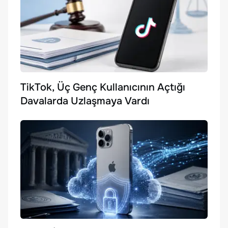
TikTok, Üç Genç Kullanıcının Açtığı
Davalarda Uzlaşmaya Vardı