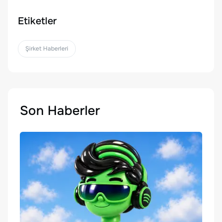
Etiketler
Şirket Haberleri
Son Haberler