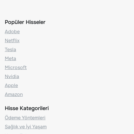
Popüler Hisseler
Adobe
Netflix
Tesla
Meta
Microsoft
Nvidia
Apple
Amazon
Hisse Kategorileri
Ödeme Yöntemleri
Sağlık ve İyi Yaşam