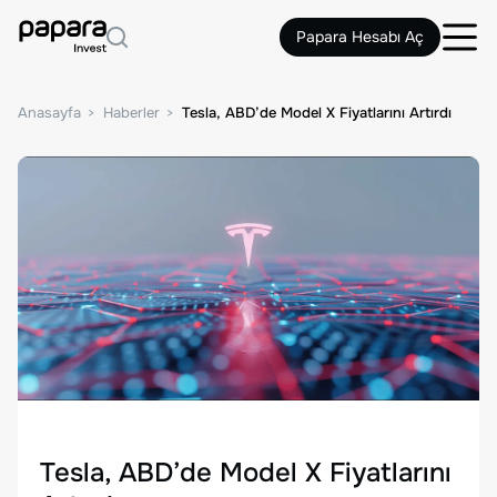
Papara Hesabı Aç
Anasayfa
Haberler
Tesla, ABD’de Model X Fiyatlarını Artırdı
Tesla, ABD’de Model X Fiyatlarını