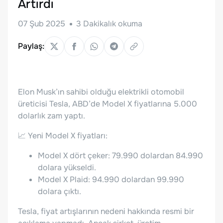
Artırdı
07 Şub 2025
3
Dakikalık okuma
Paylaş:
Elon Musk’ın sahibi olduğu elektrikli otomobil
üreticisi Tesla, ABD’de Model X fiyatlarına 5.000
dolarlık zam yaptı.
📈 Yeni Model X fiyatları:
Model X dört çeker: 79.990 dolardan 84.990
dolara yükseldi.
Model X Plaid: 94.990 dolardan 99.990
dolara çıktı.
Tesla, fiyat artışlarının nedeni hakkında resmi bir