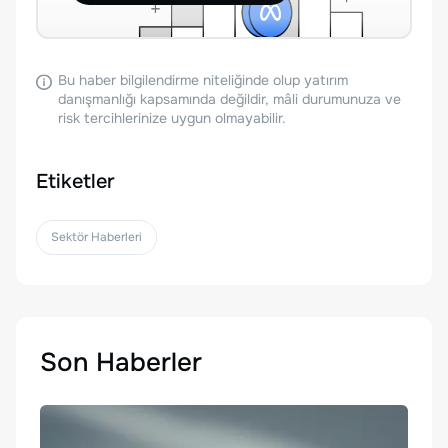
Bu haber bilgilendirme niteliğinde olup yatırım
danışmanlığı kapsamında değildir, mâli durumunuza ve
risk tercihlerinize uygun olmayabilir.
Etiketler
Sektör Haberleri
Son Haberler