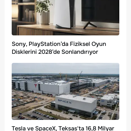
Sony, PlayStation’da Fiziksel Oyun
Disklerini 2028’de Sonlandırıyor
Tesla ve SpaceX, Teksas'ta 16,8 Milyar