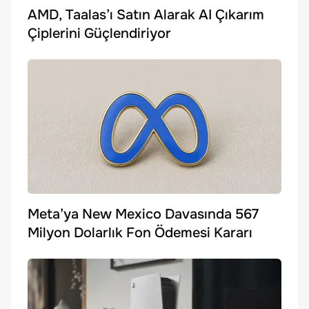
AMD, Taalas’ı Satın Alarak AI Çıkarım
Çiplerini Güçlendiriyor
Meta’ya New Mexico Davasında 567
Milyon Dolarlık Fon Ödemesi Kararı