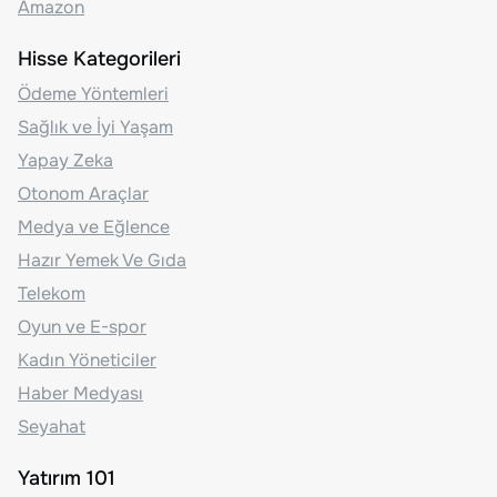
Amazon
Hisse Kategorileri
Ödeme Yöntemleri
Sağlık ve İyi Yaşam
Yapay Zeka
Otonom Araçlar
Medya ve Eğlence
Hazır Yemek Ve Gıda
Telekom
Oyun ve E-spor
Kadın Yöneticiler
Haber Medyası
Seyahat
Yatırım 101