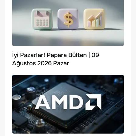
İyi Pazarlar! Papara Bülten | 09
Ağustos 2026 Pazar