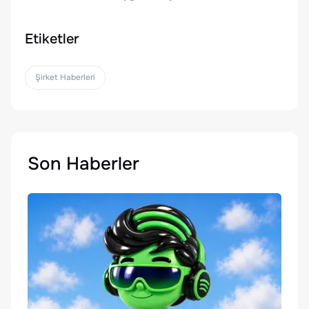
Etiketler
Şirket Haberleri
Son Haberler