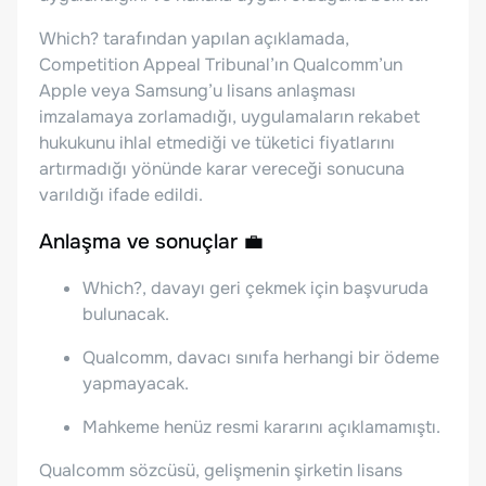
Which? tarafından yapılan açıklamada,
Competition Appeal Tribunal’ın Qualcomm’un
Apple veya Samsung’u lisans anlaşması
imzalamaya zorlamadığı, uygulamaların rekabet
hukukunu ihlal etmediği ve tüketici fiyatlarını
artırmadığı yönünde karar vereceği sonucuna
varıldığı ifade edildi.
Anlaşma ve sonuçlar 💼
Which?, davayı geri çekmek için başvuruda
bulunacak.
Qualcomm, davacı sınıfa herhangi bir ödeme
yapmayacak.
Mahkeme henüz resmi kararını açıklamamıştı.
Qualcomm sözcüsü, gelişmenin şirketin lisans