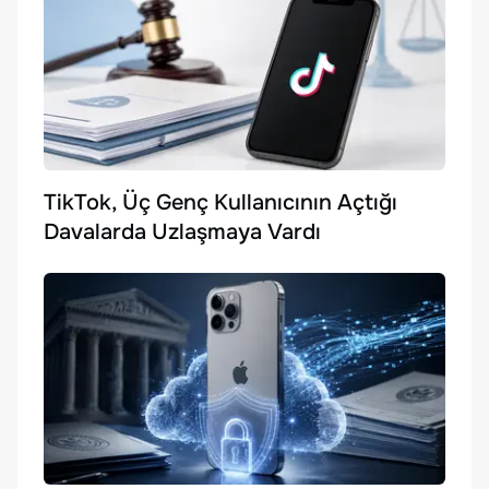
TikTok, Üç Genç Kullanıcının Açtığı
Davalarda Uzlaşmaya Vardı