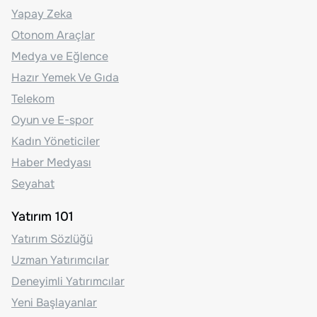
Yapay Zeka
Otonom Araçlar
Medya ve Eğlence
Hazır Yemek Ve Gıda
Telekom
Oyun ve E-spor
Kadın Yöneticiler
Haber Medyası
Seyahat
Yatırım 101
Yatırım Sözlüğü
Uzman Yatırımcılar
Deneyimli Yatırımcılar
Yeni Başlayanlar