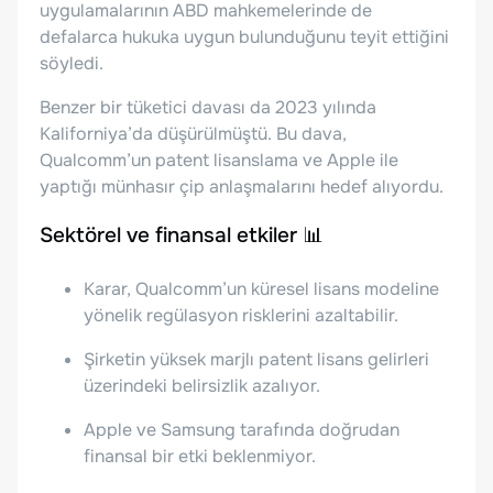
uygulamalarının ABD mahkemelerinde de
defalarca hukuka uygun bulunduğunu teyit ettiğini
söyledi.
Benzer bir tüketici davası da 2023 yılında
Kaliforniya’da düşürülmüştü. Bu dava,
Qualcomm’un patent lisanslama ve Apple ile
yaptığı münhasır çip anlaşmalarını hedef alıyordu.
Sektörel ve finansal etkiler 📊
Karar, Qualcomm’un küresel lisans modeline
yönelik regülasyon risklerini azaltabilir.
Şirketin yüksek marjlı patent lisans gelirleri
üzerindeki belirsizlik azalıyor.
Apple ve Samsung tarafında doğrudan
finansal bir etki beklenmiyor.