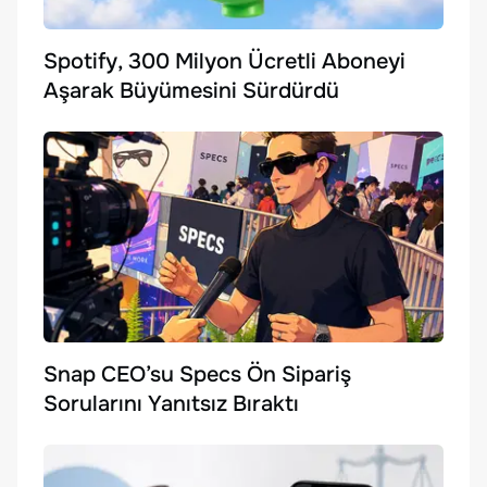
Spotify, 300 Milyon Ücretli Aboneyi
Aşarak Büyümesini Sürdürdü
Snap CEO’su Specs Ön Sipariş
Sorularını Yanıtsız Bıraktı