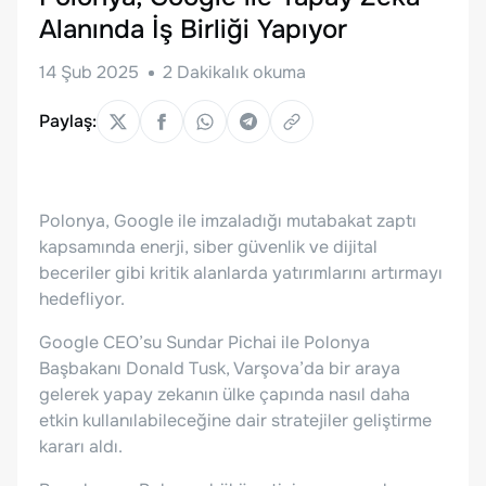
Alanında İş Birliği Yapıyor
14 Şub 2025
2
Dakikalık okuma
Paylaş:
Polonya, Google ile imzaladığı mutabakat zaptı
kapsamında enerji, siber güvenlik ve dijital
beceriler gibi kritik alanlarda yatırımlarını artırmayı
hedefliyor.
Google CEO’su Sundar Pichai ile Polonya
Başbakanı Donald Tusk, Varşova’da bir araya
gelerek yapay zekanın ülke çapında nasıl daha
etkin kullanılabileceğine dair stratejiler geliştirme
kararı aldı.