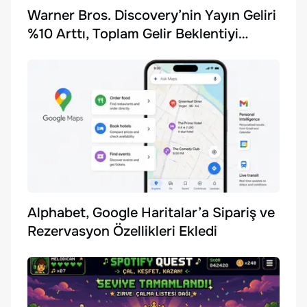
Warner Bros. Discovery’nin Yayın Geliri
%10 Arttı, Toplam Gelir Beklentiyi
Karşılayamadı
Alphabet, Google Haritalar’a Sipariş ve
Rezervasyon Özellikleri Ekledi