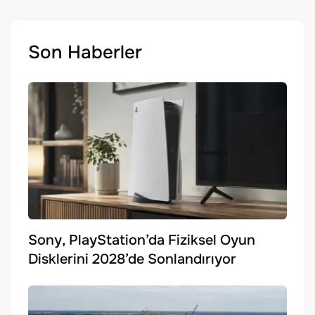
Son Haberler
Sony, PlayStation’da Fiziksel Oyun
Disklerini 2028’de Sonlandırıyor