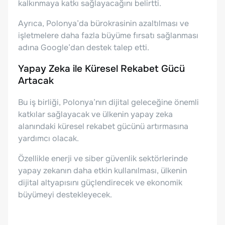
kalkınmaya katkı sağlayacağını belirtti.
Ayrıca, Polonya’da bürokrasinin azaltılması ve
işletmelere daha fazla büyüme fırsatı sağlanması
adına Google’dan destek talep etti.
Yapay Zeka ile Küresel Rekabet Gücü
Artacak
Bu iş birliği, Polonya’nın dijital geleceğine önemli
katkılar sağlayacak ve ülkenin yapay zeka
alanındaki küresel rekabet gücünü artırmasına
yardımcı olacak.
Özellikle enerji ve siber güvenlik sektörlerinde
yapay zekanın daha etkin kullanılması, ülkenin
dijital altyapısını güçlendirecek ve ekonomik
büyümeyi destekleyecek.