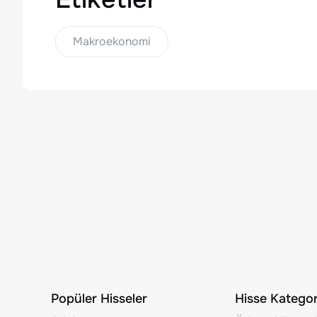
Makroekonomi
Popüler Hisseler
Hisse Kategori