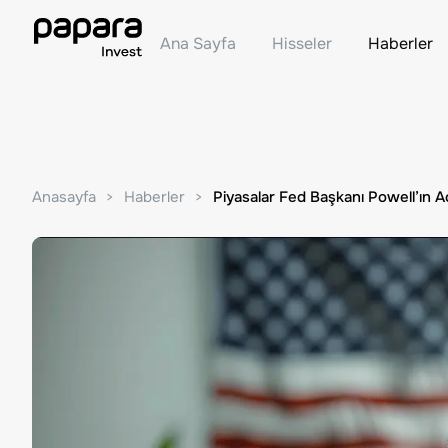
Ana Sayfa
Hisseler
Haberler
Anasayfa
Haberler
Piyasalar Fed Başkanı Powell’ın A