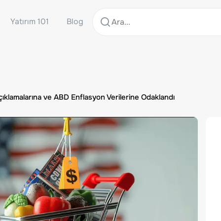
Yatırım 101
Blog
çıklamalarına ve ABD Enflasyon Verilerine Odaklandı