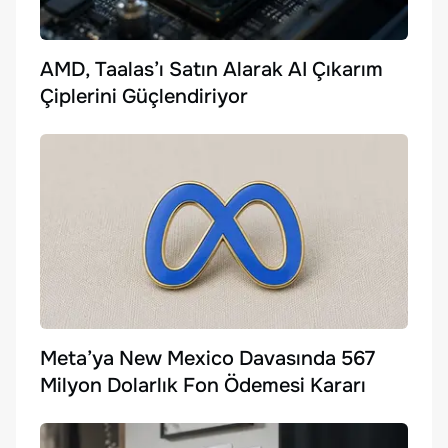
AMD, Taalas’ı Satın Alarak AI Çıkarım
Çiplerini Güçlendiriyor
Meta’ya New Mexico Davasında 567
Milyon Dolarlık Fon Ödemesi Kararı