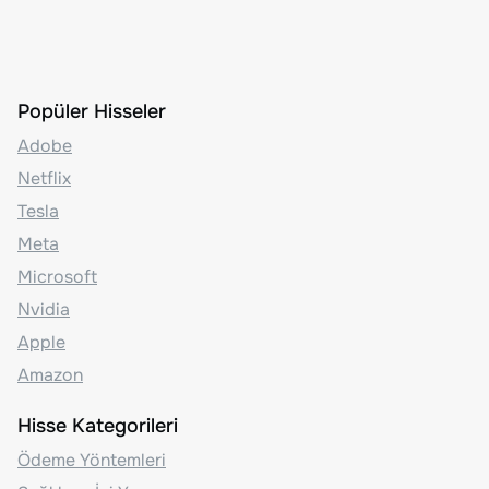
Popüler Hisseler
Adobe
Netflix
Tesla
Meta
Microsoft
Nvidia
Apple
Amazon
Hisse Kategorileri
Ödeme Yöntemleri