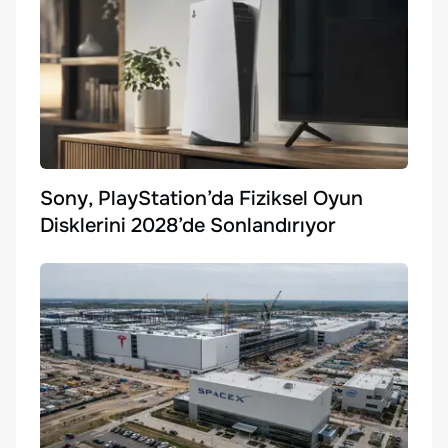
Sony, PlayStation’da Fiziksel Oyun
Disklerini 2028’de Sonlandırıyor