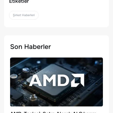
Etiketler
Şirket Haberleri
Son Haberler