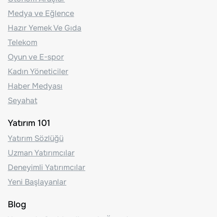
Medya ve Eğlence
Hazır Yemek Ve Gıda
Telekom
Oyun ve E-spor
Kadın Yöneticiler
Haber Medyası
Seyahat
Yatırım 101
Yatırım Sözlüğü
Uzman Yatırımcılar
Deneyimli Yatırımcılar
Yeni Başlayanlar
Blog