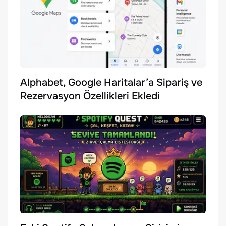
Alphabet, Google Haritalar’a Sipariş ve
Rezervasyon Özellikleri Ekledi