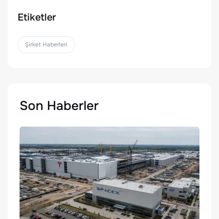
Etiketler
Şirket Haberleri
Son Haberler