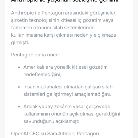
Anthropic ile Pentagon arasındaki görüşmeler,
şirketin teknolojisinin kitlesel iç gözetim veya
tamamen otonom silah sistemlerinde
kullanılmasına karşı çıkması nedeniyle çıkmaza
girmişti.
Pentagon daha önce:
Amerikalılara yönelik kitlesel gözetim
hedeflemediğini,
İnsan müdahalesi olmadan çalışan silah
sistemleri geliştirmeyi amaçlamadığını,
Ancak yapay zekânın yasal çerçevede
kullanımının önünün açık olması gerektiğini
savunduğunu açıklamıştı.
OpenAI CEO’su Sam Altman, Pentagon