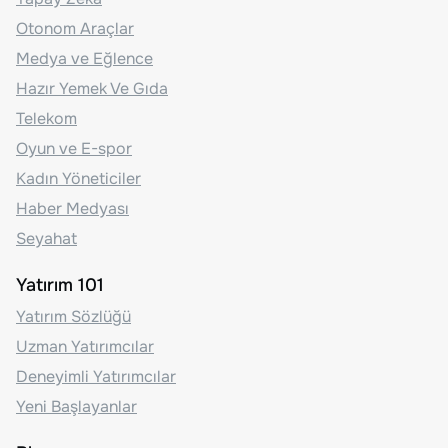
Otonom Araçlar
Medya ve Eğlence
Hazır Yemek Ve Gıda
Telekom
Oyun ve E-spor
Kadın Yöneticiler
Haber Medyası
Seyahat
Yatırım 101
Yatırım Sözlüğü
Uzman Yatırımcılar
Deneyimli Yatırımcılar
Yeni Başlayanlar