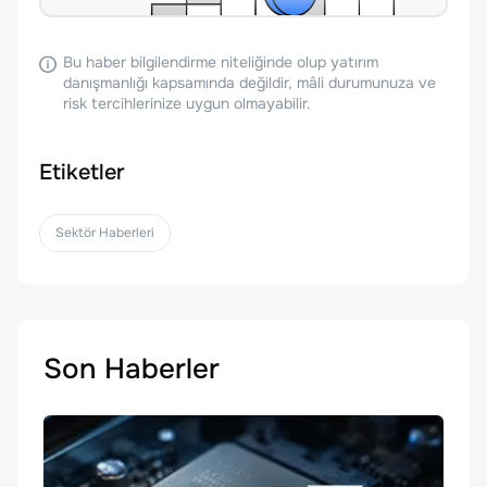
Bu haber bilgilendirme niteliğinde olup yatırım
danışmanlığı kapsamında değildir, mâli durumunuza ve
risk tercihlerinize uygun olmayabilir.
Etiketler
Sektör Haberleri
Son Haberler