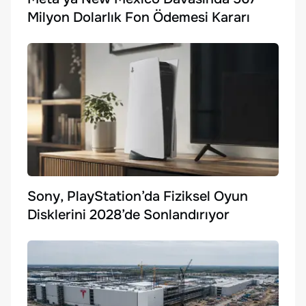
Milyon Dolarlık Fon Ödemesi Kararı
Sony, PlayStation’da Fiziksel Oyun
Disklerini 2028’de Sonlandırıyor