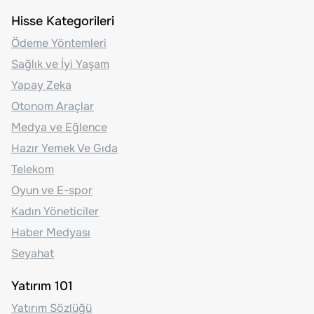
Hisse Kategorileri
Ödeme Yöntemleri
Sağlık ve İyi Yaşam
Yapay Zeka
Otonom Araçlar
Medya ve Eğlence
Hazır Yemek Ve Gıda
Telekom
Oyun ve E-spor
Kadın Yöneticiler
Haber Medyası
Seyahat
Yatırım 101
Yatırım Sözlüğü