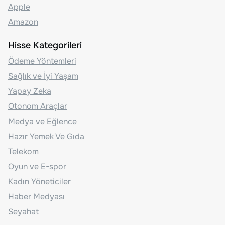
Apple
Amazon
Hisse Kategorileri
Ödeme Yöntemleri
Sağlık ve İyi Yaşam
Yapay Zeka
Otonom Araçlar
Medya ve Eğlence
Hazır Yemek Ve Gıda
Telekom
Oyun ve E-spor
Kadın Yöneticiler
Haber Medyası
Seyahat