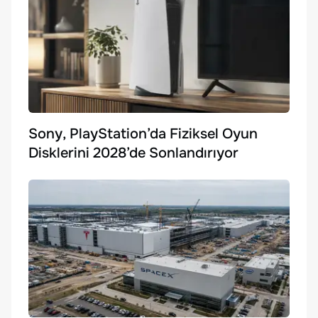
Sony, PlayStation’da Fiziksel Oyun
Disklerini 2028’de Sonlandırıyor