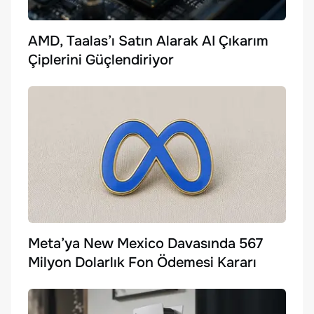
AMD, Taalas’ı Satın Alarak AI Çıkarım
Çiplerini Güçlendiriyor
Meta’ya New Mexico Davasında 567
Milyon Dolarlık Fon Ödemesi Kararı