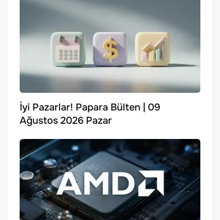
İyi Pazarlar! Papara Bülten | 09
Ağustos 2026 Pazar