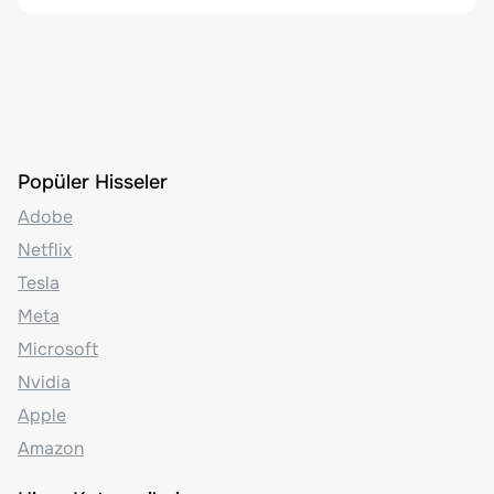
Popüler Hisseler
Adobe
Netflix
Tesla
Meta
Microsoft
Nvidia
Apple
Amazon