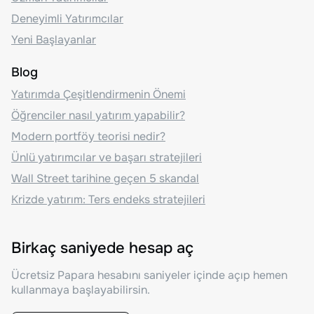
Deneyimli Yatırımcılar
Yeni Başlayanlar
Blog
Yatırımda Çeşitlendirmenin Önemi
Öğrenciler nasıl yatırım yapabilir?
Modern portföy teorisi nedir?
Ünlü yatırımcılar ve başarı stratejileri
Wall Street tarihine geçen 5 skandal
Krizde yatırım: Ters endeks stratejileri
Birkaç saniyede hesap aç
Ücretsiz Papara hesabını saniyeler içinde açıp hemen
kullanmaya başlayabilirsin.