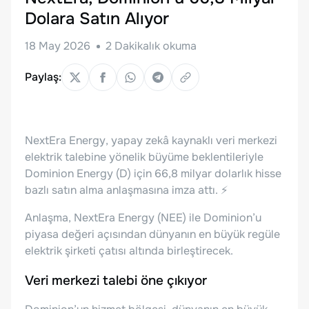
Dolara Satın Alıyor
18 May 2026
2
Dakikalık okuma
Paylaş:
NextEra Energy, yapay zekâ kaynaklı veri merkezi
elektrik talebine yönelik büyüme beklentileriyle
Dominion Energy (D) için 66,8 milyar dolarlık hisse
bazlı satın alma anlaşmasına imza attı. ⚡
Anlaşma, NextEra Energy (NEE) ile Dominion’u
piyasa değeri açısından dünyanın en büyük regüle
elektrik şirketi çatısı altında birleştirecek.
Veri merkezi talebi öne çıkıyor