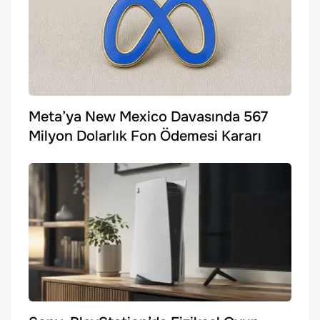
Meta’ya New Mexico Davasında 567
Milyon Dolarlık Fon Ödemesi Kararı