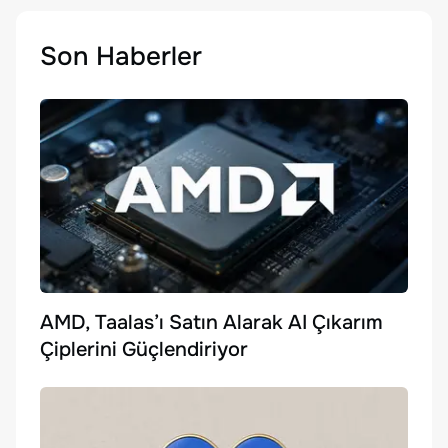
Son Haberler
AMD, Taalas’ı Satın Alarak AI Çıkarım
Çiplerini Güçlendiriyor