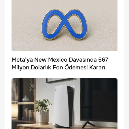
Meta’ya New Mexico Davasında 567
Milyon Dolarlık Fon Ödemesi Kararı