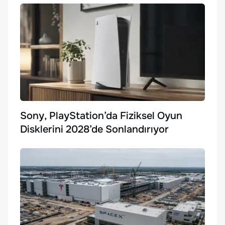
Sony, PlayStation’da Fiziksel Oyun
Disklerini 2028’de Sonlandırıyor