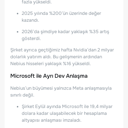
fazla yükseldi.
2025 yılında %200’ün üzerinde değer
kazandı.
2026’da şimdiye kadar yaklaşık %35 artış
gösterdi.
Şirket ayrıca geçtiğimiz hafta Nvidia’dan 2 milyar
dolarlık yatırım aldı. Bu gelişmenin ardından
Nebius hisseleri yaklaşık %16 yükseldi.
Microsoft ile Ayrı Dev Anlaşma
Nebius’un büyümesi yalnızca Meta anlaşmasıyla
sınırlı değil.
Şirket Eylül ayında Microsoft ile 19,4 milyar
dolara kadar ulaşabilecek bir hesaplama
altyapısı anlaşması imzaladı.