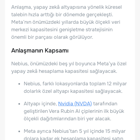
Anlaşma, yapay zekâ altyapısına yönelik küresel
talebin hızla arttığı bir dönemde gerçekleşti.
Meta’nın önümüzdeki yıllarda büyük ölçekli veri
merkezi kapasitesini genişletme stratejisinin
önemli bir parçası olarak görülüyor.
Anlaşmanın Kapsamı
Nebius, önümüzdeki beş yıl boyunca Meta’ya özel
yapay zekâ hesaplama kapasitesi sağlayacak.
Nebius, farklı lokasyonlarda toplam 12 milyar
dolarlık özel altyapı kapasitesi sağlayacak.
Altyapı içinde,
Nvidia (NVDA)
tarafından
geliştirilen Vera Rubin AI çiplerinin ilk büyük
ölçekli dağıtımlarından biri yer alacak.
Meta ayrıca Nebius’tan 5 yıl içinde 15 milyar
dolara kadar ek hesaplama kapasitesi satın