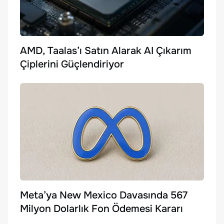
AMD, Taalas’ı Satın Alarak AI Çıkarım
Çiplerini Güçlendiriyor
Meta’ya New Mexico Davasında 567
Milyon Dolarlık Fon Ödemesi Kararı