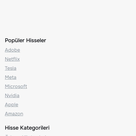
Popüler Hisseler
Adobe
Netflix
Tesla
Meta
Microsoft
Nvidia
Apple
Amazon
Hisse Kategorileri