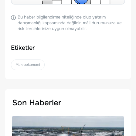
Bu haber bilgilendirme niteliğinde olup yatırım
danışmanlığı kapsamında değildir, mâli durumunuza ve
risk tercihlerinize uygun olmayabilir.
Etiketler
Makroekonomi
Son Haberler