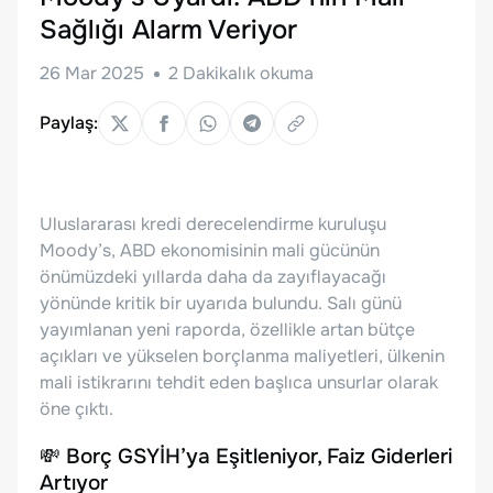
Sağlığı Alarm Veriyor
26 Mar 2025
2
Dakikalık okuma
Paylaş:
Uluslararası kredi derecelendirme kuruluşu
Moody’s, ABD ekonomisinin mali gücünün
önümüzdeki yıllarda daha da zayıflayacağı
yönünde kritik bir uyarıda bulundu. Salı günü
yayımlanan yeni raporda, özellikle artan bütçe
açıkları ve yükselen borçlanma maliyetleri, ülkenin
mali istikrarını tehdit eden başlıca unsurlar olarak
öne çıktı.
💸 Borç GSYİH’ya Eşitleniyor, Faiz Giderleri
Artıyor