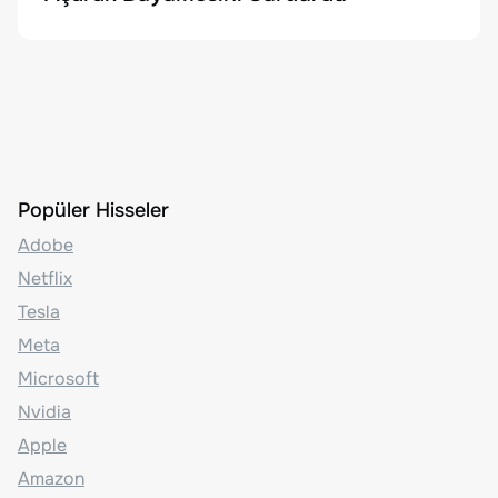
Popüler Hisseler
Adobe
Netflix
Tesla
Meta
Microsoft
Nvidia
Apple
Amazon