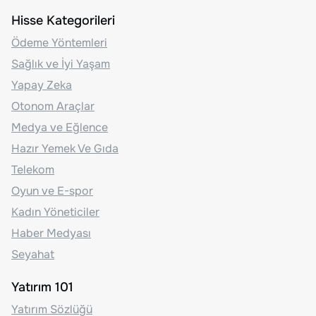
Hisse Kategorileri
Ödeme Yöntemleri
Sağlık ve İyi Yaşam
Yapay Zeka
Otonom Araçlar
Medya ve Eğlence
Hazır Yemek Ve Gıda
Telekom
Oyun ve E-spor
Kadın Yöneticiler
Haber Medyası
Seyahat
Yatırım 101
Yatırım Sözlüğü