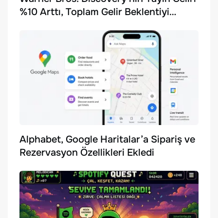
%10 Arttı, Toplam Gelir Beklentiyi
Karşılayamadı
Alphabet, Google Haritalar’a Sipariş ve
Rezervasyon Özellikleri Ekledi