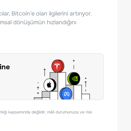
, Bitcoin’e olan ilgilerini artırıyor.
msal dönüşümün hızlandığını
ine
nlığı kapsamında değildir, mâli durumunuza ve risk