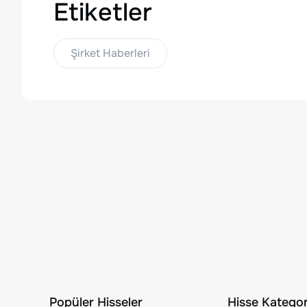
Etiketler
Şirket Haberleri
Popüler Hisseler
Hisse Kategori