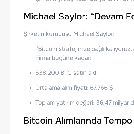
Michael Saylor: “Devam E
Şirketin kurucusu Michael Saylor:
“Bitcoin stratejimize bağlı kalıyoruz
Firma bugüne kadar:
538.200 BTC satın aldı
Ortalama alım fiyatı: 67.766 $
Toplam yatırım değeri: 36,47 milyar d
Bitcoin Alımlarında Tempo