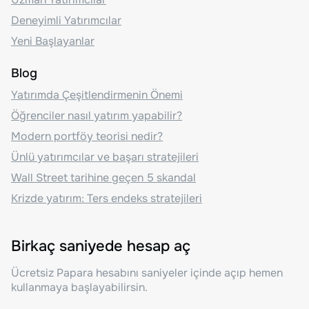
Deneyimli Yatırımcılar
Yeni Başlayanlar
Blog
Yatırımda Çeşitlendirmenin Önemi
Öğrenciler nasıl yatırım yapabilir?
Modern portföy teorisi nedir?
Ünlü yatırımcılar ve başarı stratejileri
Wall Street tarihine geçen 5 skandal
Krizde yatırım: Ters endeks stratejileri
Birkaç saniyede hesap aç
Ücretsiz Papara hesabını saniyeler içinde açıp hemen
kullanmaya başlayabilirsin.