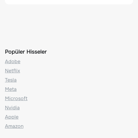
Popüler Hisseler
Adobe
Netflix
Tesla
Meta
Microsoft
Nvidia
Apple
Amazon