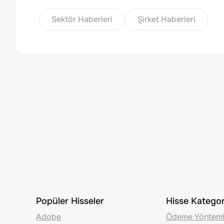
Sektör Haberleri
Şirket Haberleri
Popüler Hisseler
Hisse Kategori
Adobe
Ödeme Yönteml