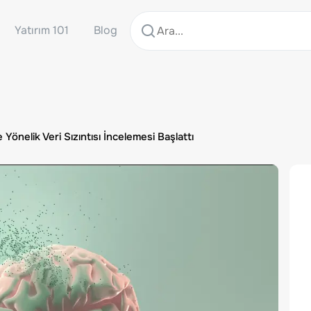
Yatırım 101
Blog
önelik Veri Sızıntısı İncelemesi Başlattı