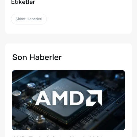
Etiketler
Şirket Haberleri
Son Haberler