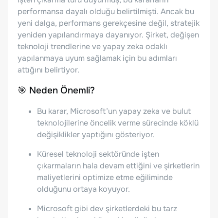
performansa dayalı olduğu belirtilmişti. Ancak bu
yeni dalga, performans gerekçesine değil, stratejik
yeniden yapılandırmaya dayanıyor. Şirket, değişen
teknoloji trendlerine ve yapay zeka odaklı
yapılanmaya uyum sağlamak için bu adımları
attığını belirtiyor.
🎯 Neden Önemli?
Bu karar, Microsoft’un yapay zeka ve bulut
teknolojilerine öncelik verme sürecinde köklü
değişiklikler yaptığını gösteriyor.
Küresel teknoloji sektöründe işten
çıkarmaların hala devam ettiğini ve şirketlerin
maliyetlerini optimize etme eğiliminde
olduğunu ortaya koyuyor.
Microsoft gibi dev şirketlerdeki bu tarz