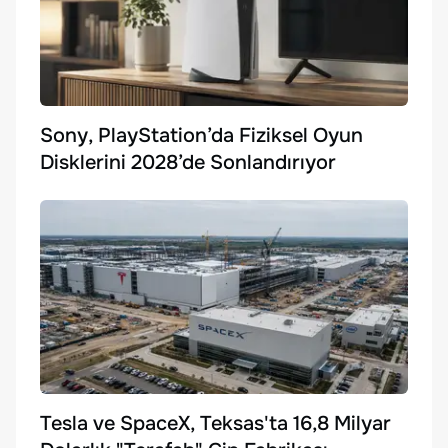
Sony, PlayStation’da Fiziksel Oyun
Disklerini 2028’de Sonlandırıyor
Tesla ve SpaceX, Teksas'ta 16,8 Milyar