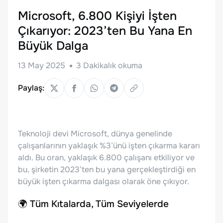
Microsoft, 6.800 Kişiyi İşten
Çıkarıyor: 2023’ten Bu Yana En
Büyük Dalga
13 May 2025
3
Dakikalık okuma
Paylaş:
Teknoloji devi Microsoft, dünya genelinde
çalışanlarının yaklaşık %3’ünü işten çıkarma kararı
aldı. Bu oran, yaklaşık 6.800 çalışanı etkiliyor ve
bu, şirketin 2023’ten bu yana gerçekleştirdiği en
büyük işten çıkarma dalgası olarak öne çıkıyor.
🌍 Tüm Kıtalarda, Tüm Seviyelerde