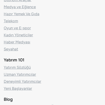
Medya ve Eğlence
Hazır Yemek Ve Gıda
Telekom
Oyun ve E-spor
Kadın Yöneticiler
Haber Medyası
Seyahat
Yatırım 101
Yatırım Sözlüğü
Uzman Yatırımcılar
Deneyimli Yatırımcılar
Yeni Başlayanlar
Blog