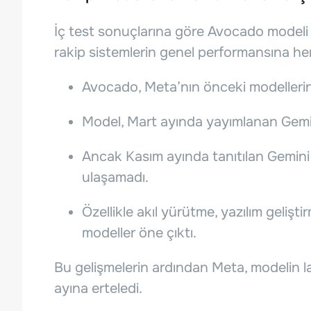
İç test sonuçlarına göre Avocado modeli 
rakip sistemlerin genel performansına h
Avocado, Meta’nın önceki modellerin
Model, Mart ayında yayımlanan Gemini 
Ancak Kasım ayında tanıtılan Gemini
ulaşamadı.
Özellikle akıl yürütme, yazılım gelişt
modeller öne çıktı.
Bu gelişmelerin ardından Meta, modelin 
ayına erteledi.