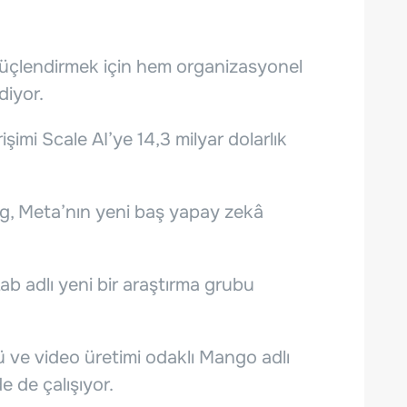
üçlendirmek için hem organizasyonel
diyor.
şimi Scale AI’ye 14,3 milyar dolarlık
g, Meta’nın yeni baş yapay zekâ
ab adlı yeni bir araştırma grubu
 ve video üretimi odaklı Mango adlı
e de çalışıyor.