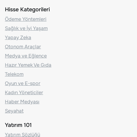
Hisse Kategorileri
Ödeme Yöntemleri
Sağlık ve İyi Yaşam
Yapay Zeka
Otonom Araçlar
Medya ve Eğlence
Hazır Yemek Ve Gıda
Telekom
Oyun ve E-spor
Kadın Yöneticiler
Haber Medyası
Seyahat
Yatırım 101
Yatırım Sözlüğü