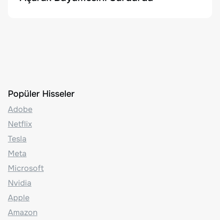
Popüler Hisseler
Adobe
Netflix
Tesla
Meta
Microsoft
Nvidia
Apple
Amazon