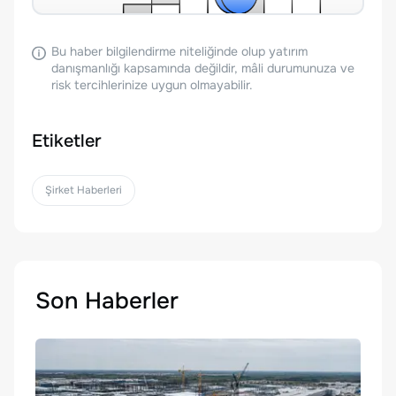
Bu haber bilgilendirme niteliğinde olup yatırım
danışmanlığı kapsamında değildir, mâli durumunuza ve
risk tercihlerinize uygun olmayabilir.
Etiketler
Şirket Haberleri
Son Haberler