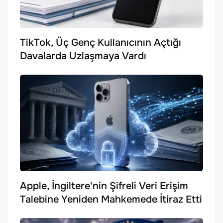
TikTok, Üç Genç Kullanıcının Açtığı
Davalarda Uzlaşmaya Vardı
Apple, İngiltere'nin Şifreli Veri Erişim
Talebine Yeniden Mahkemede İtiraz Etti