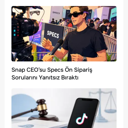
Snap CEO’su Specs Ön Sipariş
Sorularını Yanıtsız Bıraktı