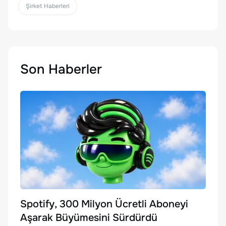
Şirket Haberleri
Son Haberler
Spotify, 300 Milyon Ücretli Aboneyi
Aşarak Büyümesini Sürdürdü