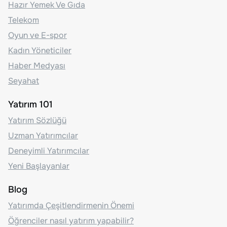
Hazır Yemek Ve Gıda
Telekom
Oyun ve E-spor
Kadın Yöneticiler
Haber Medyası
Seyahat
Yatırım 101
Yatırım Sözlüğü
Uzman Yatırımcılar
Deneyimli Yatırımcılar
Yeni Başlayanlar
Blog
Yatırımda Çeşitlendirmenin Önemi
Öğrenciler nasıl yatırım yapabilir?