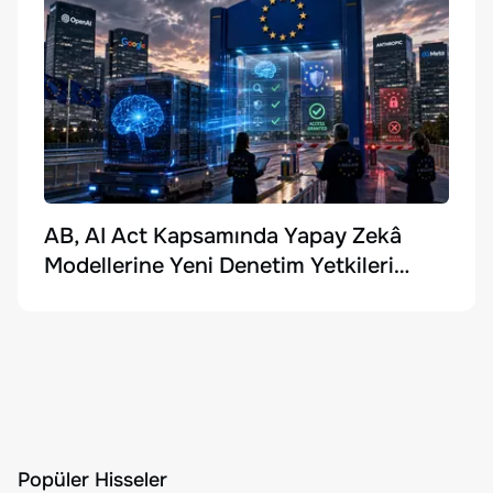
AB, AI Act Kapsamında Yapay Zekâ
Modellerine Yeni Denetim Yetkileri
Getirdi
Popüler Hisseler