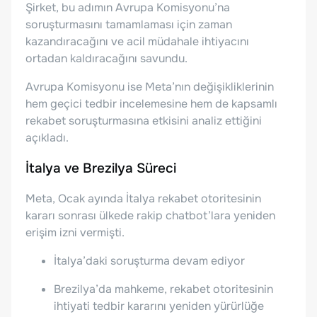
Şirket, bu adımın Avrupa Komisyonu’na
soruşturmasını tamamlaması için zaman
kazandıracağını ve acil müdahale ihtiyacını
ortadan kaldıracağını savundu.
Avrupa Komisyonu ise Meta’nın değişikliklerinin
hem geçici tedbir incelemesine hem de kapsamlı
rekabet soruşturmasına etkisini analiz ettiğini
açıkladı.
İtalya ve Brezilya Süreci
Meta, Ocak ayında İtalya rekabet otoritesinin
kararı sonrası ülkede rakip chatbot’lara yeniden
erişim izni vermişti.
İtalya’daki soruşturma devam ediyor
Brezilya’da mahkeme, rekabet otoritesinin
ihtiyati tedbir kararını yeniden yürürlüğe