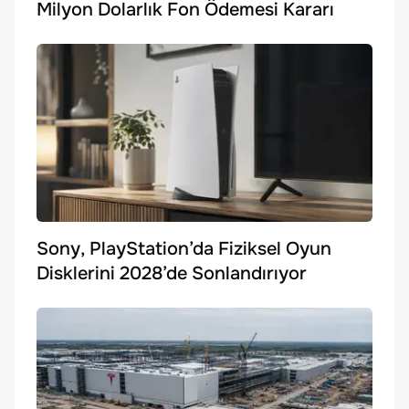
Milyon Dolarlık Fon Ödemesi Kararı
Sony, PlayStation’da Fiziksel Oyun
Disklerini 2028’de Sonlandırıyor