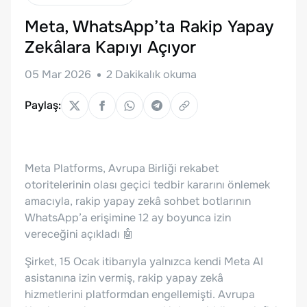
Meta, WhatsApp’ta Rakip Yapay
Zekâlara Kapıyı Açıyor
05 Mar 2026
2
Dakikalık okuma
Paylaş:
Meta Platforms, Avrupa Birliği rekabet
otoritelerinin olası geçici tedbir kararını önlemek
amacıyla, rakip yapay zekâ sohbet botlarının
WhatsApp’a erişimine 12 ay boyunca izin
vereceğini açıkladı 🤖
Şirket, 15 Ocak itibarıyla yalnızca kendi Meta AI
asistanına izin vermiş, rakip yapay zekâ
hizmetlerini platformdan engellemişti. Avrupa