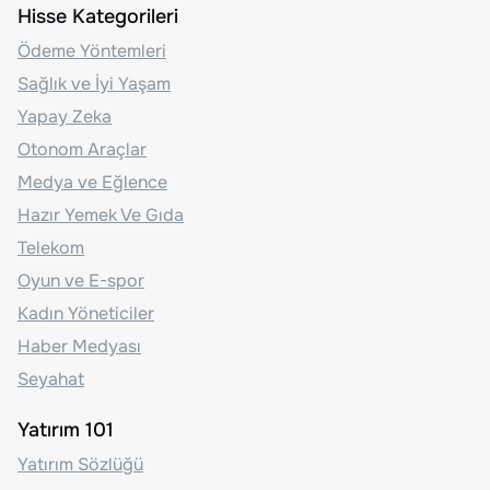
Hisse Kategorileri
Ödeme Yöntemleri
Sağlık ve İyi Yaşam
Yapay Zeka
Otonom Araçlar
Medya ve Eğlence
Hazır Yemek Ve Gıda
Telekom
Oyun ve E-spor
Kadın Yöneticiler
Haber Medyası
Seyahat
Yatırım 101
Yatırım Sözlüğü