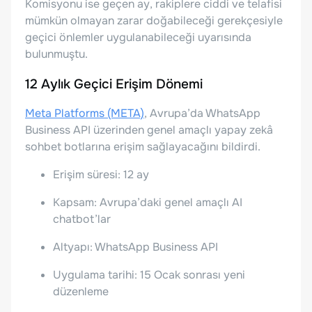
Komisyonu ise geçen ay, rakiplere ciddi ve telafisi
mümkün olmayan zarar doğabileceği gerekçesiyle
geçici önlemler uygulanabileceği uyarısında
bulunmuştu.
12 Aylık Geçici Erişim Dönemi
Meta Platforms (META)
, Avrupa’da WhatsApp
Business API üzerinden genel amaçlı yapay zekâ
sohbet botlarına erişim sağlayacağını bildirdi.
Erişim süresi: 12 ay
Kapsam: Avrupa’daki genel amaçlı AI
chatbot’lar
Altyapı: WhatsApp Business API
Uygulama tarihi: 15 Ocak sonrası yeni
düzenleme