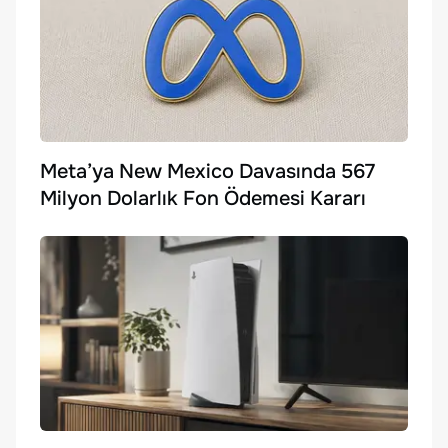
Meta’ya New Mexico Davasında 567
Milyon Dolarlık Fon Ödemesi Kararı