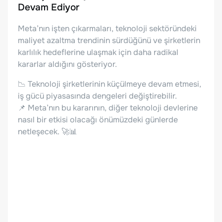
Devam Ediyor
Meta’nın işten çıkarmaları, teknoloji sektöründeki
maliyet azaltma trendinin sürdüğünü ve şirketlerin
karlılık hedeflerine ulaşmak için daha radikal
kararlar aldığını gösteriyor.
📉 Teknoloji şirketlerinin küçülmeye devam etmesi,
iş gücü piyasasında dengeleri değiştirebilir.
📌 Meta’nın bu kararının, diğer teknoloji devlerine
nasıl bir etkisi olacağı önümüzdeki günlerde
netleşecek. 🚀📊