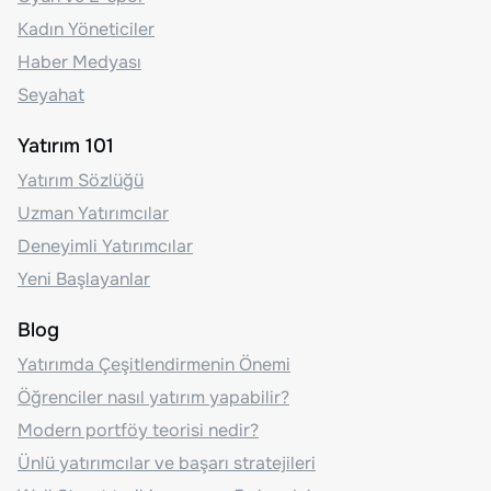
Kadın Yöneticiler
Haber Medyası
Seyahat
Yatırım 101
Yatırım Sözlüğü
Uzman Yatırımcılar
Deneyimli Yatırımcılar
Yeni Başlayanlar
Blog
Yatırımda Çeşitlendirmenin Önemi
Öğrenciler nasıl yatırım yapabilir?
Modern portföy teorisi nedir?
Ünlü yatırımcılar ve başarı stratejileri