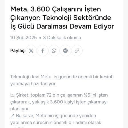
Meta, 3.600 Çalışanını İşten
Çıkarıyor: Teknoloji Sektöründe
İş Gücü Daralması Devam Ediyor
10 Şub 2025
3
Dakikalık okuma
Paylaş:
Teknoloji devi Meta, iş gücünde önemli bir kesinti
yapmaya hazırlanıyor.
📉 Şirket, toplam 72 bin çalışanının %5’ini işten
çıkararak, yaklaşık 3.600 kişiyi işten çıkarmayı
planlıyor.
📌 Bu karar, Meta’nın iş gücünde yeniden
yapılanma sürecinin önemli bir adımı olarak