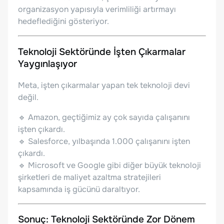
organizasyon yapısıyla verimliliği artırmayı
hedeflediğini gösteriyor.
Teknoloji Sektöründe İşten Çıkarmalar
Yaygınlaşıyor
Meta, işten çıkarmalar yapan tek teknoloji devi
değil.
🔹 Amazon, geçtiğimiz ay çok sayıda çalışanını
işten çıkardı.
🔹 Salesforce, yılbaşında 1.000 çalışanını işten
çıkardı.
🔹 Microsoft ve Google gibi diğer büyük teknoloji
şirketleri de maliyet azaltma stratejileri
kapsamında iş gücünü daraltıyor.
Sonuç: Teknoloji Sektöründe Zor Dönem