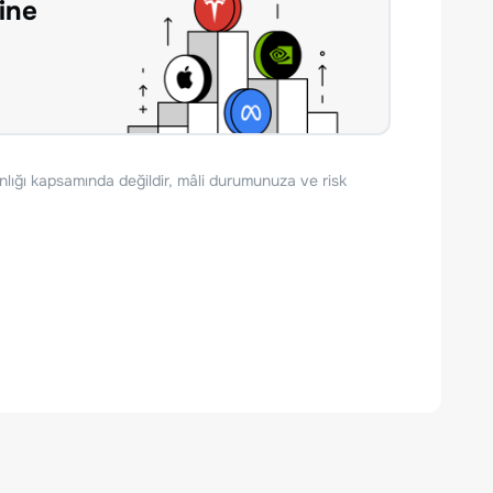
ine
nlığı kapsamında değildir, mâli durumunuza ve risk