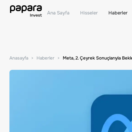
Ana Sayfa
Hisseler
Haberler
Anasayfa
Haberler
Meta, 2. Çeyrek Sonuçlarıyla Bekle