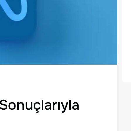
Sonuçlarıyla