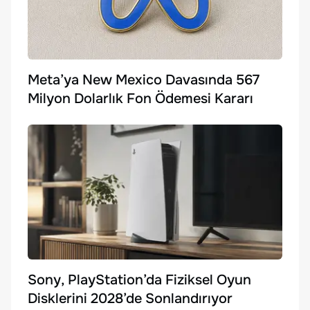
Meta’ya New Mexico Davasında 567
Milyon Dolarlık Fon Ödemesi Kararı
Sony, PlayStation’da Fiziksel Oyun
Disklerini 2028’de Sonlandırıyor