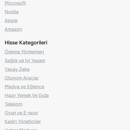
Microsoft
Nvidia
Apple
Amazon
Hisse Kategorileri
Ödeme Yöntemleri
Sağlık ve İyi Yaşam
Yapay Zeka
Otonom Araçlar
Medya ve Eğlence
Hazır Yemek Ve Gıda
Telekom
Oyun ve E-spor
Kadın Yöneticiler