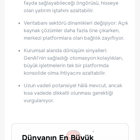
fayda sağlayabileceği öngörüsü, hisseye
olan yatırım iştahını azaltabilir.
Veritabanı sektörü dinamikleri değişiyor: Açık
kaynak çözümler daha fazla öne çıkarken,
merkezi platformlara olan bağlılık zayıflıyor.
Kurumsal alanda dönüşüm sinyalleri:
GenAI'nin sağladığı otomasyon kolaylıkları,
büyük işletmelerin tek bir platformda
konsolide olma ihtiyacını azaltabilir.
Uzun vadeli potansiyel hâlâ mevcut, ancak
kısa vadede dikkatli olunması gerektiği
vurgulanıyor.
Dünyanın En Büyük