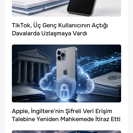
TikTok, Üç Genç Kullanıcının Açtığı
Davalarda Uzlaşmaya Vardı
Apple, İngiltere'nin Şifreli Veri Erişim
Talebine Yeniden Mahkemede İtiraz Etti