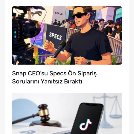
Snap CEO’su Specs Ön Sipariş
Sorularını Yanıtsız Bıraktı