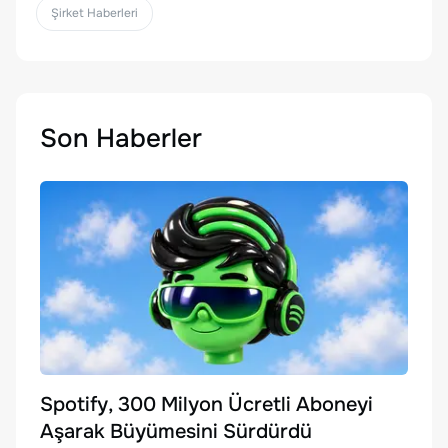
Şirket Haberleri
Son Haberler
Spotify, 300 Milyon Ücretli Aboneyi
Aşarak Büyümesini Sürdürdü