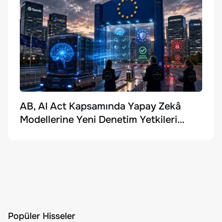
AB, AI Act Kapsamında Yapay Zekâ
Modellerine Yeni Denetim Yetkileri
Getirdi
Popüler Hisseler