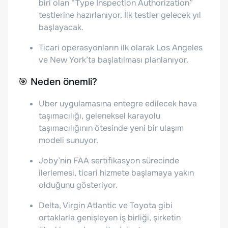
biri olan “Type Inspection Authorization”
testlerine hazırlanıyor. İlk testler gelecek yıl
başlayacak.
Ticari operasyonların ilk olarak Los Angeles
ve New York’ta başlatılması planlanıyor.
🎯 Neden önemli?
Uber uygulamasına entegre edilecek hava
taşımacılığı, geleneksel karayolu
taşımacılığının ötesinde yeni bir ulaşım
modeli sunuyor.
Joby’nin FAA sertifikasyon sürecinde
ilerlemesi, ticari hizmete başlamaya yakın
olduğunu gösteriyor.
Delta, Virgin Atlantic ve Toyota gibi
ortaklarla genişleyen iş birliği, şirketin