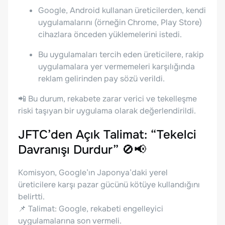
Google, Android kullanan üreticilerden, kendi
uygulamalarını (örneğin Chrome, Play Store)
cihazlara önceden yüklemelerini istedi.
Bu uygulamaları tercih eden üreticilere, rakip
uygulamalara yer vermemeleri karşılığında
reklam gelirinden pay sözü verildi.
📲 Bu durum, rekabete zarar verici ve tekelleşme
riski taşıyan bir uygulama olarak değerlendirildi.
JFTC’den Açık Talimat: “Tekelci
Davranışı Durdur” 🚫📢
Komisyon, Google’ın Japonya’daki yerel
üreticilere karşı pazar gücünü kötüye kullandığını
belirtti.
📌 Talimat: Google, rekabeti engelleyici
uygulamalarına son vermeli.