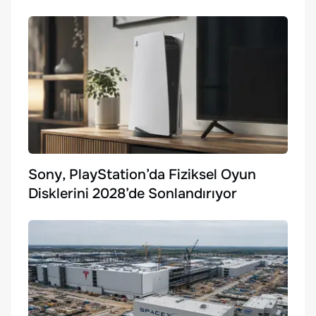
Sony, PlayStation’da Fiziksel Oyun
Disklerini 2028’de Sonlandırıyor