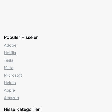
Popüler Hisseler
Adobe
Netflix
Tesla
Meta
Microsoft
Nvidia
Apple
Amazon
Hisse Kategorileri