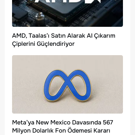
AMD, Taalas’ı Satın Alarak AI Çıkarım
Çiplerini Güçlendiriyor
Meta’ya New Mexico Davasında 567
Milyon Dolarlık Fon Ödemesi Kararı