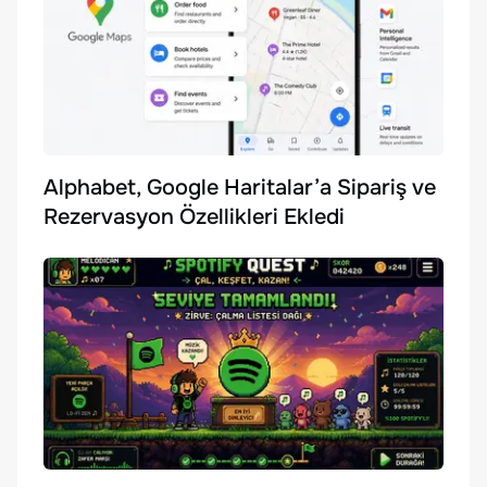
Alphabet, Google Haritalar’a Sipariş ve
Rezervasyon Özellikleri Ekledi