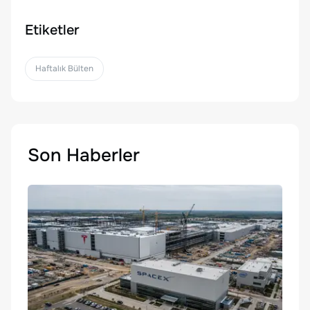
Etiketler
Haftalık Bülten
Son Haberler