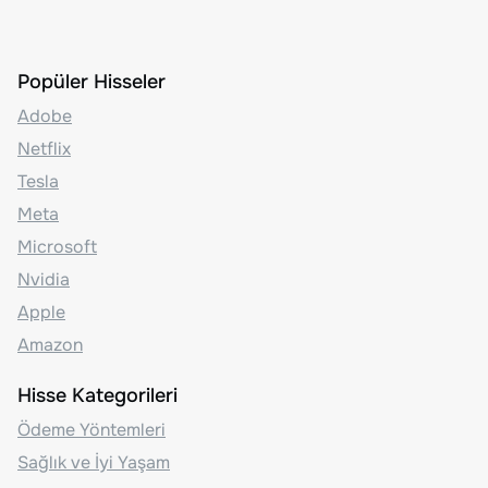
Popüler Hisseler
Adobe
Netflix
Tesla
Meta
Microsoft
Nvidia
Apple
Amazon
Hisse Kategorileri
Ödeme Yöntemleri
Sağlık ve İyi Yaşam