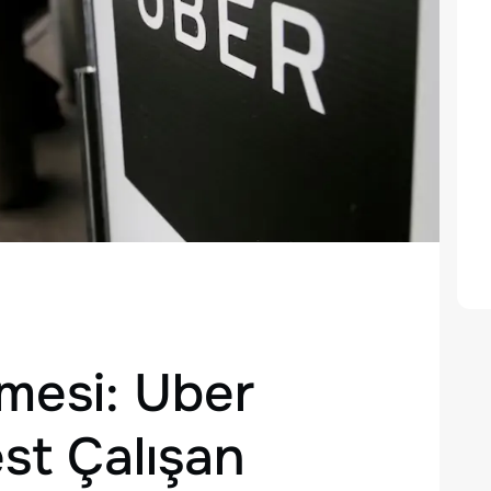
mesi: Uber
st Çalışan