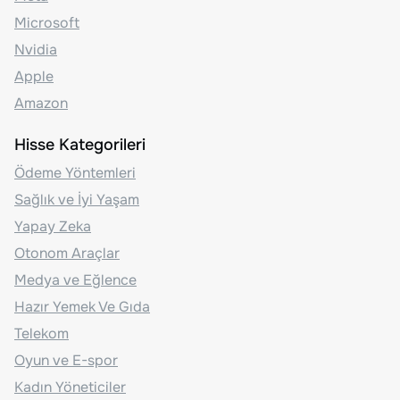
Microsoft
Nvidia
Apple
Amazon
Hisse Kategorileri
Ödeme Yöntemleri
Sağlık ve İyi Yaşam
Yapay Zeka
Otonom Araçlar
Medya ve Eğlence
Hazır Yemek Ve Gıda
Telekom
Oyun ve E-spor
Kadın Yöneticiler